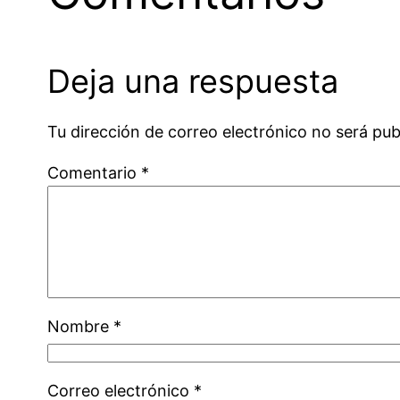
Deja una respuesta
Tu dirección de correo electrónico no será pub
Comentario
*
Nombre
*
Correo electrónico
*