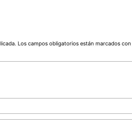
licada.
Los campos obligatorios están marcados co