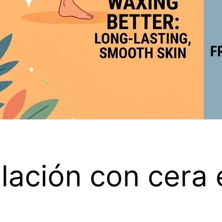
ilación con cera 