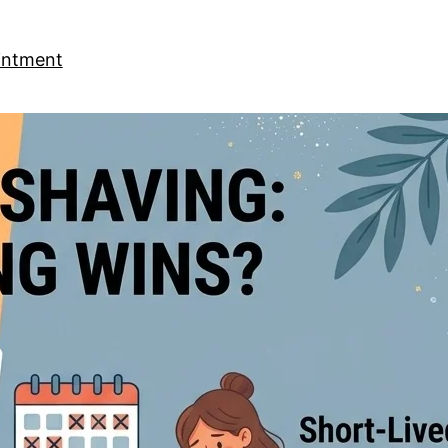
intment