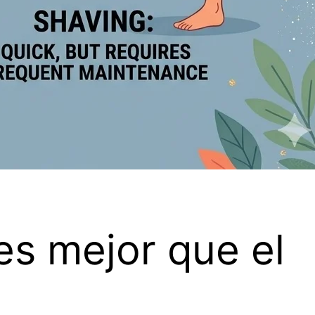
es mejor que el