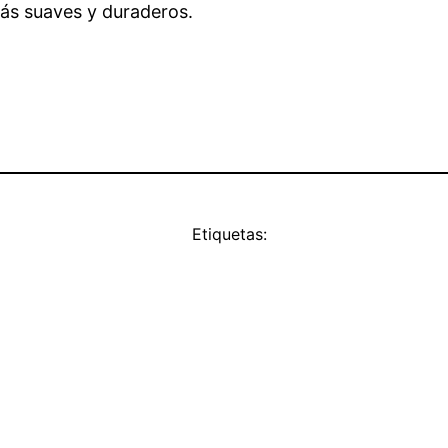
ás suaves y duraderos.
Etiquetas: